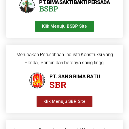
PT. BIMA SAKTI BAKTI PERSADA
BSBP
Klik Menuju BSBP Site
Merupakan Perusahaan Industri Konstruksi yang
Handal, Santun dan berdaya saing tinggi
PT. SANG BIMA RATU
SBR
Klik Menuju SBR Site