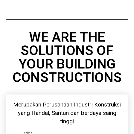
WE ARE THE
SOLUTIONS OF
YOUR BUILDING
CONSTRUCTIONS
Merupakan Perusahaan Industri Konstruksi
yang Handal, Santun dan berdaya saing
tinggi